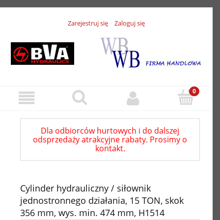
Zarejestruj się
Zaloguj się
Dla odbiorców hurtowych i do dalszej
odsprzedaży atrakcyjne rabaty. Prosimy o
kontakt.
Cylinder hydrauliczny / siłownik
jednostronnego działania, 15 TON, skok
356 mm, wys. min. 474 mm, H1514