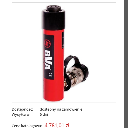
Dostępność:
dostępny na zamówienie
Wysyłka w:
6 dni
4 781,01 zł
Cena katalogowa: