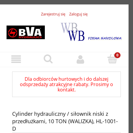
Zarejestruj się
Zaloguj się
Dla odbiorców hurtowych i do dalszej
odsprzedaży atrakcyjne rabaty. Prosimy o
kontakt.
Cylinder hydrauliczny / siłownik niski z
przedłużkami, 10 TON (WALIZKA), HL-1001-
D