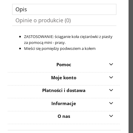
Opis
Opinie o produkcie (0)
ZASTOSOWANIE: ściąganie koła ciężarówki z piasty
za pomocą mini - prasy.
Mieści się pomiędzy podwoziem a kołem
Pomoc
Moje konto
Płatności i dostawa
Informacje
O nas